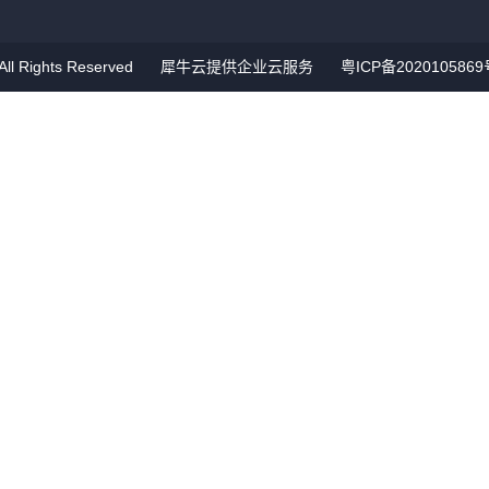
Rights Reserved
犀牛云提供企业云服务
粤ICP备2020105869