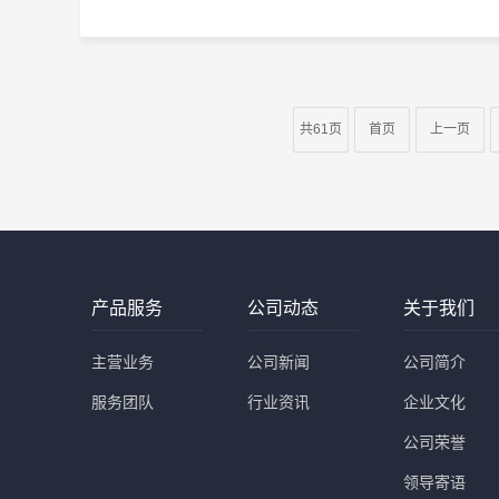
共61页
首页
上一页
产品服务
公司动态
关于我们
主营业务
公司新闻
公司简介
服务团队
行业资讯
企业文化
公司荣誉
领导寄语