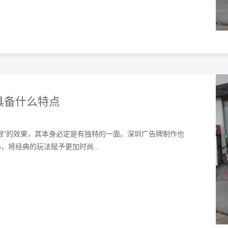
具备什么特点
眼”的效果，其本身必定是有独特的一面。深圳广告牌制作也
将经典的玩法赋予更加时尚...