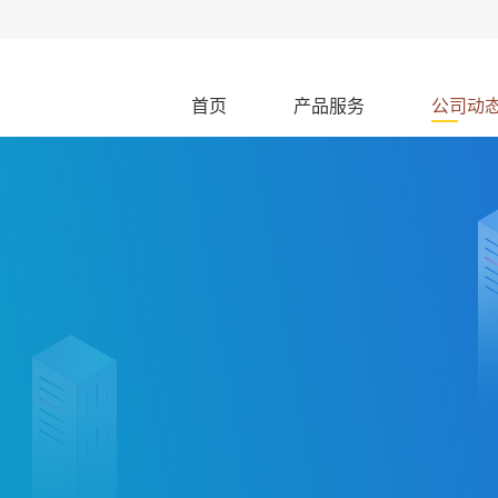
首页
产品服务
公司动