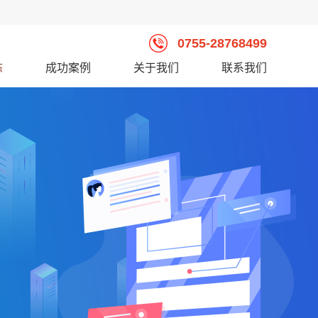
0755-28768499
态
成功案例
关于我们
联系我们