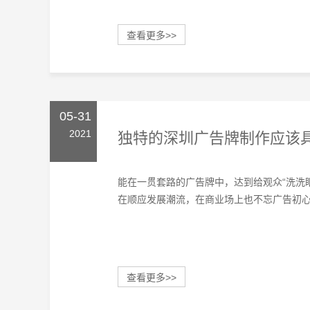
查看更多>>
05-31
2021
独特的深圳广告牌制作应该
能在一贯套路的广告牌中，达到给观众“洗洗
在顺应发展潮流，在商业场上也不忘广告初心，
查看更多>>