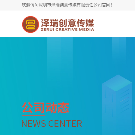
欢迎访问深圳市泽瑞创意传媒有限责任公司官网！