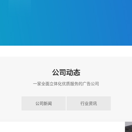
公司动态
一家全面立体化优质服务的广告公司
公司新闻
行业资讯