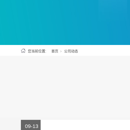
您当前位置:
首页
公司动态
09-13