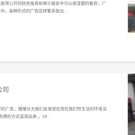
司各项公开的财务报表和审计报告中可以很清楚的看到，广
，各种形式的广告花样繁多层出...
公司
样的广告，慢慢长大我们会发现在现在我们所生活的环境当
的方式呈现出来 。19...