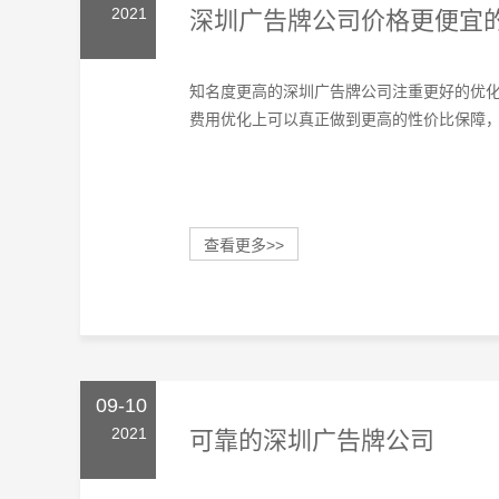
2021
深圳广告牌公司价格更便宜
知名度更高的深圳广告牌公司注重更好的优
费用优化上可以真正做到更高的性价比保障，既
查看更多>>
09-10
2021
可靠的深圳广告牌公司