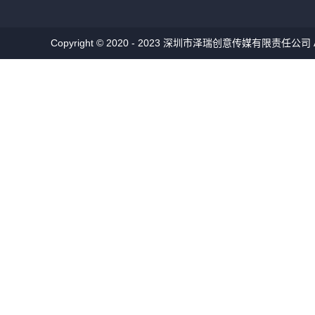
Copyright © 2020 - 2023 深圳市泽瑞创意传媒有限责任公司 All 