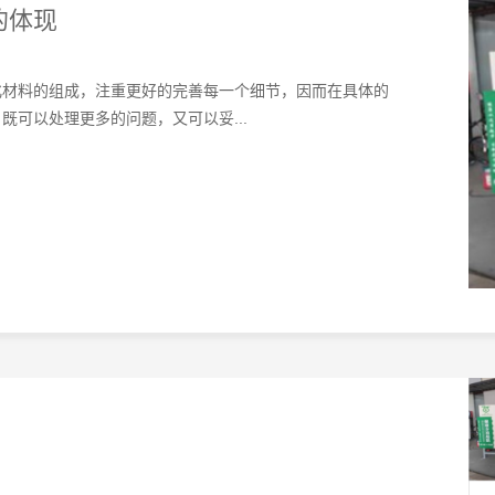
的体现
化材料的组成，注重更好的完善每一个细节，因而在具体的
可以处理更多的问题，又可以妥...