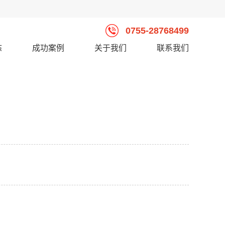
0755-28768499
态
成功案例
关于我们
联系我们