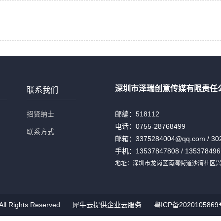
深圳市泽瑞创意传媒有限责任
联系我们
招贤纳士
邮编：518112
电话：
0755-28768499
联系方式
邮箱：3375284004@qq.com / 30
手机：13537847808 / 135378496
地址：深圳市龙岗区南湾街道沙湾社区兴华
Rights Reserved
犀牛云提供企业云服务
粤ICP备2020105869