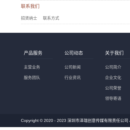
联系我们
招贤纳士
联系方式
产品服务
公司动态
关于我们
主营业务
公司新闻
公司简介
服务团队
行业资讯
企业文化
公司荣誉
领导寄语
Copyright © 2020 - 2023 深圳市泽瑞创意传媒有限责任公司 All 