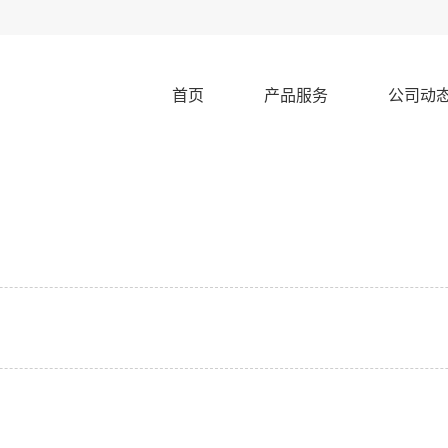
首页
产品服务
公司动