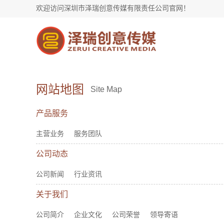
欢迎访问深圳市泽瑞创意传媒有限责任公司官网！
网站地图
Site Map
产品服务
主营业务
服务团队
公司动态
公司新闻
行业资讯
关于我们
公司简介
企业文化
公司荣誉
领导寄语