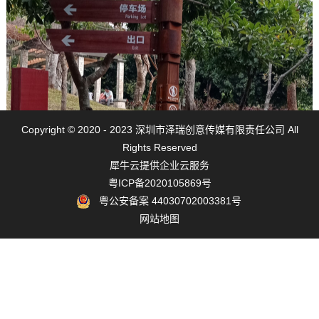
关注我们
Copyright © 2020 - 2023 深圳市泽瑞创意传媒有限责任公司 All
Rights Reserved
犀牛云提供企业云服务
粤ICP备2020105869号
粤公安备案 44030702003381号
网站地图
导向牌设计制作可以从哪些方面入手