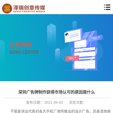
深圳广告牌制作获得市场认可的原因是什么
发布日期：
2021-06-02
浏览次数：
不管是突出代表的各大手机厂商所推出的设计广告，还是其他商