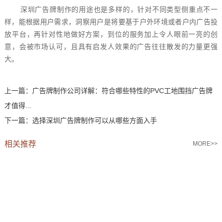
深圳广告牌制作的用途也是多样的，针对不同类型侧重点不一
样，能根据用户需求，洞察用户是将要基于户外环境或者户内广告投
放平台，再针对性地做好方案，到位的服务加上令人眼前一亮的创
意，会被市场认可，且具有启发人效果的广告往往散发的力量更强
大。
上一篇：
广告牌制作公司详解：符合哪些特性的PVC工地围挡广告牌
才值得...
下一篇：
选择深圳广告牌制作可以从哪些方面入手
相关推荐
MORE>>