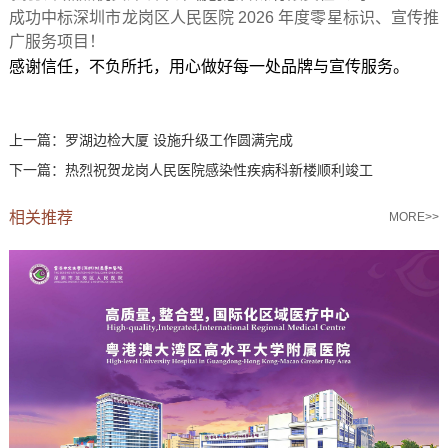
成功中标深圳市龙岗区人民医院
2026 年度零星标识、宣传推
广服务项目！
感谢信任，不负所托，用心做好每一处品牌与宣传服务。
上一篇：
罗湖边检大厦 设施升级工作圆满完成
下一篇：
热烈祝贺龙岗人民医院感染性疾病科新楼顺利竣工
相关推荐
MORE>>