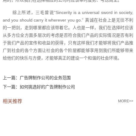
综上所述，三毛曾说“Sincerity is a universal sword in society,
and you should carry it wherever you go.” 真诚在社会上是无往不利
的一把剑，走到哪里都应该带着它。人也是一样，我们在选择时应该
从多方位全方面多层次的考虑是否符合我们产品的实际情况是否有利
于我们产品的宣传和收益的获得，只有这样我们才能够将我们产品推
广到社会的各个方面让社会的各个阶层都能够享用到我们所能够带来
给他们的快乐与方便，才能够真正的建设一个和谐的社会环境。
上一篇：
广告牌制作公司的业务范围
下一篇：
如何挑选好的广告牌制作公司
相关推荐
MORE>>