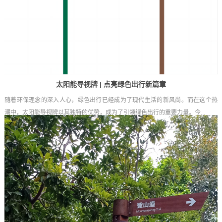
太阳能导视牌 | 点亮绿色出行新篇章
随着环保理念的深入人心，绿色出行已经成为了现代生活的新风尚。而在这个热
潮中，太阳能导视牌以其独特的优势，成为了引领绿色出行的重要力量。今...