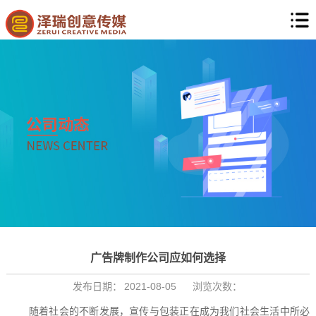
广告牌制作公司应如何选择
发布日期：
2021-08-05
浏览次数：
随着社会的不断发展，宣传与包装正在成为我们社会生活中所必