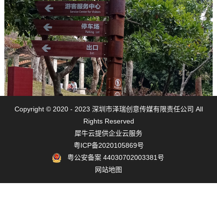
关注我们
Copyright © 2020 - 2023 深圳市泽瑞创意传媒有限责任公司 All
Rights Reserved
犀牛云提供企业云服务
粤ICP备2020105869号
粤公安备案 44030702003381号
网站地图